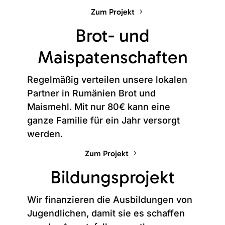
Zum Projekt
Brot- und
Maispatenschaften
Regelmäßig verteilen unsere lokalen
Partner in Rumänien Brot und
Maismehl. Mit nur 80€ kann eine
ganze Familie für ein Jahr versorgt
werden.
Zum Projekt
Bildungsprojekt
Wir finanzieren die Ausbildungen von
Jugendlichen, damit sie es schaffen