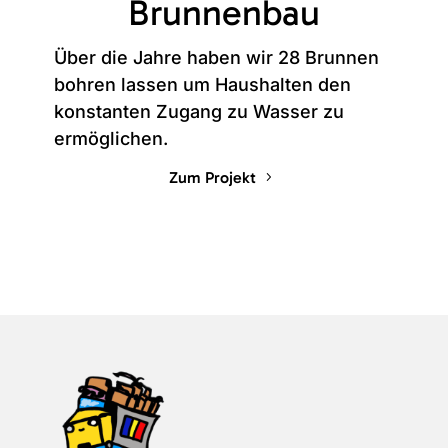
Brunnenbau
Über die Jahre haben wir 28 Brunnen
bohren lassen um Haushalten den
konstanten Zugang zu Wasser zu
ermöglichen.
Zum Projekt