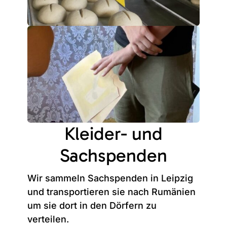
Kleider- und
Sachspenden
Wir sammeln Sachspenden in Leipzig
und transportieren sie nach Rumänien
um sie dort in den Dörfern zu
verteilen.