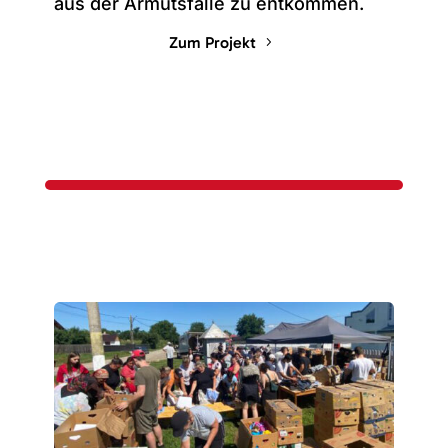
aus der Armutsfalle zu entkommen.
Zum Projekt