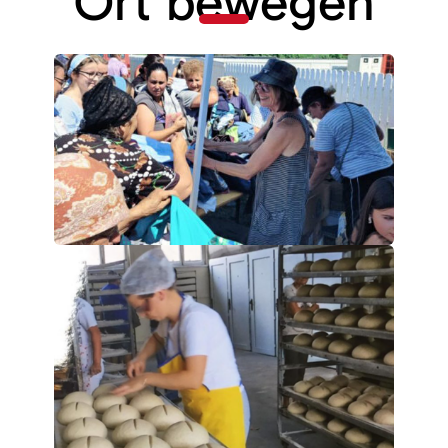
Ort bewegen