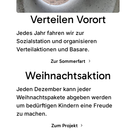
Verteilen Vorort
Jedes Jahr fahren wir zur
Sozialstation und organisieren
Verteilaktionen und Basare.
Zur Sommerfart
Weihnachtsaktion
Jeden Dezember kann jeder
Weihnachtspakete abgeben werden
um bedürftigen Kindern eine Freude
zu machen.
Zum Projekt