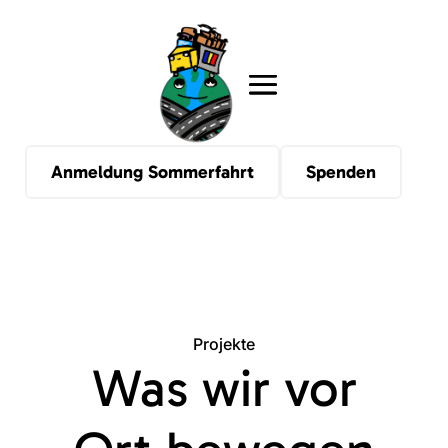
Anmeldung Sommerfahrt
Spenden
Projekte
Was wir vor