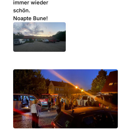
immer wieder
schön.
Noapte Bune!