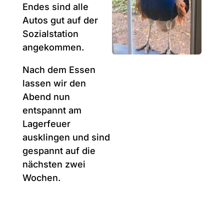
Endes sind alle
Autos gut auf der
Sozialstation
angekommen.
Nach dem Essen
lassen wir den
Abend nun
entspannt am
Lagerfeuer
ausklingen und sind
gespannt auf die
nächsten zwei
Wochen.