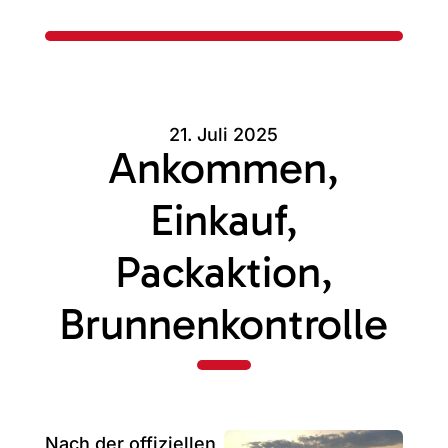
21. Juli 2025
Ankommen,
Einkauf,
Packaktion,
Brunnenkontrolle
Nach der offiziellen