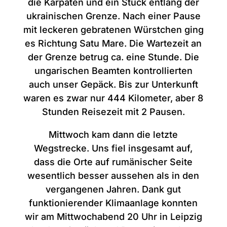
die Karpaten und ein Stück entlang der
ukrainischen Grenze. Nach einer Pause
mit leckeren gebratenen Würstchen ging
es Richtung Satu Mare. Die Wartezeit an
der Grenze betrug ca. eine Stunde. Die
ungarischen Beamten kontrollierten
auch unser Gepäck. Bis zur Unterkunft
waren es zwar nur 444 Kilometer, aber 8
Stunden Reisezeit mit 2 Pausen.
Mittwoch kam dann die letzte
Wegstrecke. Uns fiel insgesamt auf,
dass die Orte auf rumänischer Seite
wesentlich besser aussehen als in den
vergangenen Jahren. Dank gut
funktionierender Klimaanlage konnten
wir am Mittwochabend 20 Uhr in Leipzig