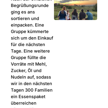
Begrüßungsrunde
ging es ans
sortieren und
einpacken. Eine
Gruppe kümmerte
sich um den Einkauf
für die nächsten
Tage. Eine weitere
Gruppe füllte die
Vorräte mit Mehl,
Zucker, Öl und
Nudeln auf, sodass
wir in den nächsten
Tagen 300 Familien
ein Essenspaket
überreichen