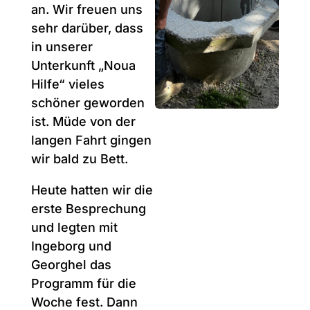
an. Wir freuen uns
sehr darüber, dass
in unserer
Unterkunft „Noua
Hilfe“ vieles
schöner geworden
ist. Müde von der
langen Fahrt gingen
wir bald zu Bett.
Heute hatten wir die
erste Besprechung
und legten mit
Ingeborg und
Georghel das
Programm für die
Woche fest. Dann