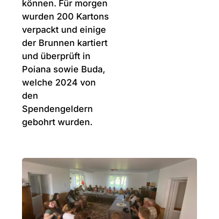
können. Für morgen
wurden 200 Kartons
verpackt und einige
der Brunnen kartiert
und überprüft in
Poiana sowie Buda,
welche 2024 von
den
Spendengeldern
gebohrt wurden.