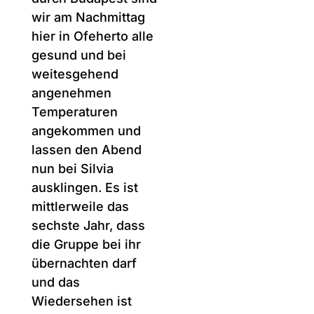
wir am Nachmittag
hier in Ofeherto alle
gesund und bei
weitesgehend
angenehmen
Temperaturen
angekommen und
lassen den Abend
nun bei Silvia
ausklingen. Es ist
mittlerweile das
sechste Jahr, dass
die Gruppe bei ihr
übernachten darf
und das
Wiedersehen ist