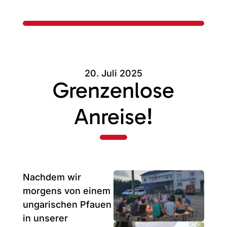
20. Juli 2025
Grenzenlose
Anreise!
Nachdem wir
morgens von einem
ungarischen Pfauen
in unserer