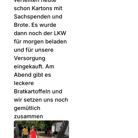
schon Kartons mit
Sachspenden und
Brote. Es wurde
dann noch der LKW
für morgen beladen
und für unsere
Versorgung
eingekauft. Am
Abend gibt es
leckere
Bratkartoffeln und
wir setzen uns noch
gemütlich
zusammen