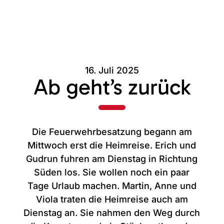
16. Juli 2025
Ab geht’s zurück
Die Feuerwehrbesatzung begann am
Mittwoch erst die Heimreise. Erich und
Gudrun fuhren am Dienstag in Richtung
Süden los. Sie wollen noch ein paar
Tage Urlaub machen. Martin, Anne und
Viola traten die Heimreise auch am
Dienstag an. Sie nahmen den Weg durch