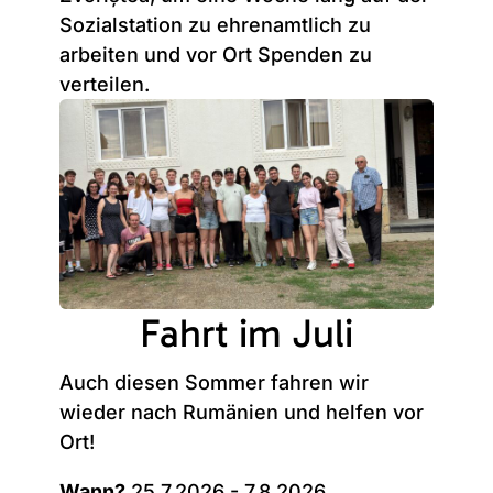
Sozialstation zu ehrenamtlich zu
arbeiten und vor Ort Spenden zu
verteilen.
Fahrt im Juli
Auch diesen Sommer fahren wir
wieder nach Rumänien und helfen vor
Ort!
Wann?
25.7.2026 - 7.8.2026