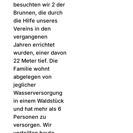
besuchten wir 2 der
Brunnen, die durch
die Hilfe unseres
Vereins in den
vergangenen
Jahren errichtet
wurden, einer davon
22 Meter tief. Die
Familie wohnt
abgelegen von
jeglicher
Wasserversorgung
in einem Waldstück
und hat mehr als 6
Personen zu
versorgen. Wir
verteilten heute