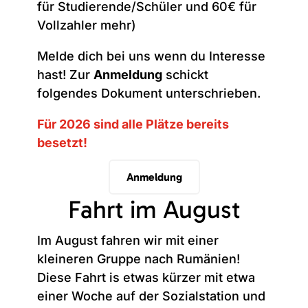
für Studierende/Schüler und 60€ für
Vollzahler mehr)
Melde dich bei uns wenn du Interesse
hast! Zur
Anmeldung
schickt
folgendes Dokument unterschrieben.
Für 2026 sind alle Plätze bereits
besetzt!
Anmeldung
Fahrt im August
Im August fahren wir mit einer
kleineren Gruppe nach Rumänien!
Diese Fahrt is etwas kürzer mit etwa
einer Woche auf der Sozialstation und