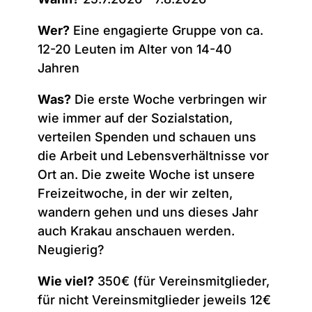
Wer?
Eine engagierte Gruppe von ca.
12-20 Leuten im Alter von 14-40
Jahren
Was?
Die erste Woche verbringen wir
wie immer auf der Sozialstation,
verteilen Spenden und schauen uns
die Arbeit und Lebensverhältnisse vor
Ort an. Die zweite Woche ist unsere
Freizeitwoche, in der wir zelten,
wandern gehen und uns dieses Jahr
auch Krakau anschauen werden.
Neugierig?
Wie viel?
350€ (für Vereinsmitglieder,
für nicht Vereinsmitglieder jeweils 12€