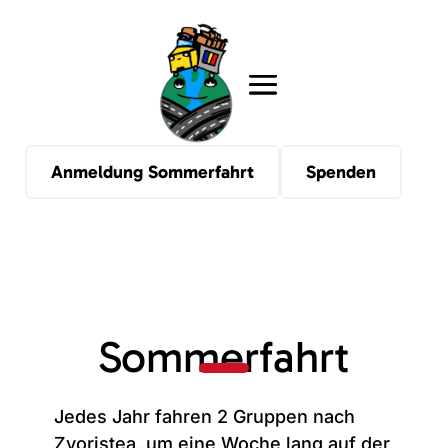
Anmeldung Sommerfahrt
Spenden
Sommerfahrt
Jedes Jahr fahren 2 Gruppen nach
Zvoriștea, um eine Woche lang auf der