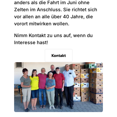
anders als die Fahrt im Juni ohne
Zelten im Anschluss. Sie richtet sich
vor allen an alle über 40 Jahre, die
vorort mitwirken wollen.
Nimm Kontakt zu uns auf, wenn du
Interesse hast!
Kontakt