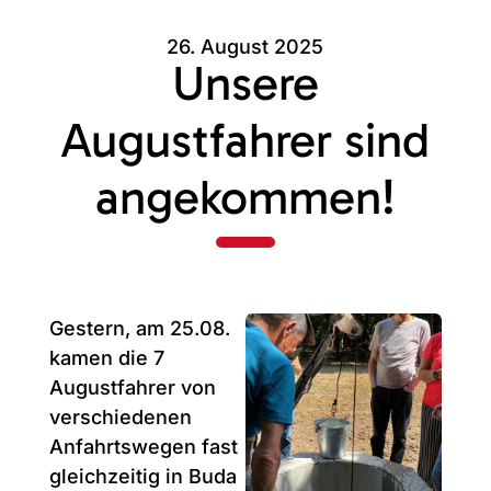
26. August 2025
Unsere
Augustfahrer sind
angekommen!
Gestern, am 25.08.
kamen die 7
Augustfahrer von
verschiedenen
Anfahrtswegen fast
gleichzeitig in Buda