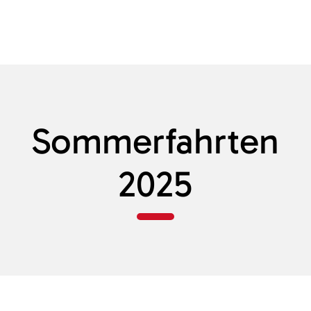
Sommerfahrten
2025