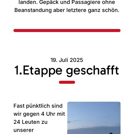
landen. Gepäck und Passagiere ohne
Beanstandung aber letztere ganz schön.
19. Juli 2025
1.Etappe geschafft
Fast pünktlich sind
wir gegen 4 Uhr mit
24 Leuten zu
unserer