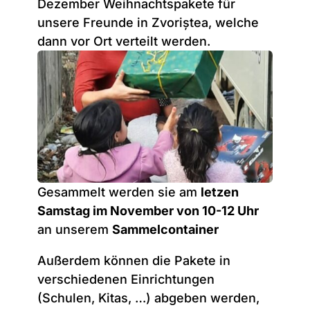
Dezember Weihnachtspakete für
unsere Freunde in Zvoriștea, welche
dann vor Ort verteilt werden.
Gesammelt werden sie am
letzen
Samstag im November von 10-12 Uhr
an unserem
Sammelcontainer
Außerdem können die Pakete in
verschiedenen Einrichtungen
(Schulen, Kitas, …) abgeben werden,