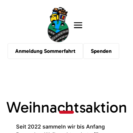
Anmeldung Sommerfahrt
Spenden
Weihnachtsaktion
Seit 2022 sammeln wir bis Anfang