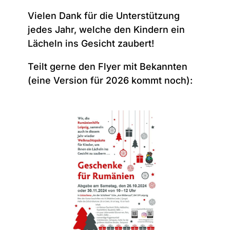
Vielen Dank für die Unterstützung
jedes Jahr, welche den Kindern ein
Lächeln ins Gesicht zaubert!
Teilt gerne den Flyer mit Bekannten
(eine Version für 2026 kommt noch):