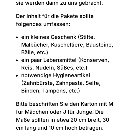
sie werden dann zu uns gebracht.
Der Inhalt für die Pakete sollte
folgendes umfassen:
ein kleines Geschenk (Stifte,
Malbücher, Kuscheltiere, Bausteine,
Bälle, etc.)
ein paar Lebensmittel (Konserven,
Reis, Nudeln, Süßes, etc.)
notwendige Hygieneartikel
(Zahnbürste, Zahnpasta, Seife,
Binden, Tampons, etc.)
Bitte beschriften Sie den Karton mit M
für Mädchen oder J für Junge. Die
Maße sollten in etwa 20 cm breit, 30
cm lang und 10 cm hoch betragen.