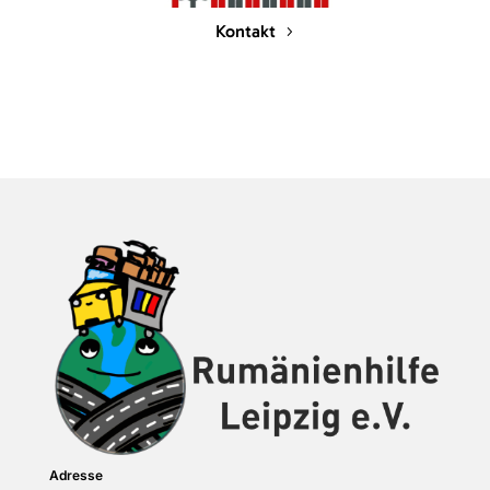
Kontakt
Adresse